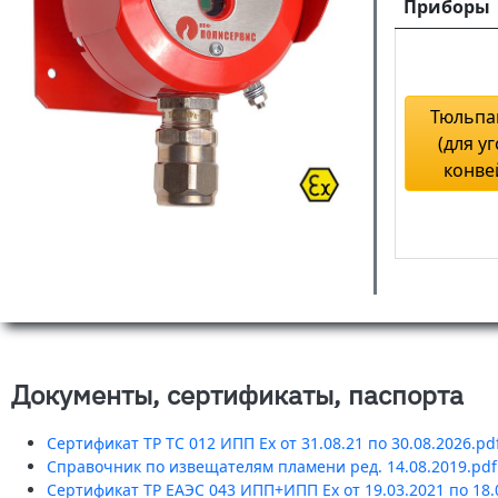
Приборы
Тюльпан
(для у
конве
Документы, сертификаты, паспорта
Сертификат ТР ТС 012 ИПП Ех от 31.08.21 по 30.08.2026.pd
Справочник по извещателям пламени ред. 14.08.2019.pdf
Сертификат ТР ЕАЭС 043 ИПП+ИПП Ех от 19.03.2021 по 18.