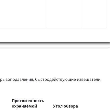
взрывоподавления, быстродействующие извещатели.
Протяженность
охраняемой
Угол обзора