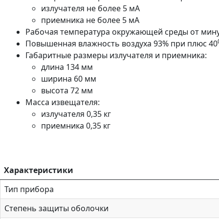
излучателя не более 5 мА
приемника не более 5 мА
Рабочая температура окружающей среды от минус
Повышенная влажность воздуха 93% при плюс 40
Габаритные размеры излучателя и приемника:
длина 134 мм
ширина 60 мм
высота 72 мм
Масса извещателя:
излучателя 0,35 кг
приемника 0,35 кг
Характеристики
Тип прибора
Степень защиты оболочки