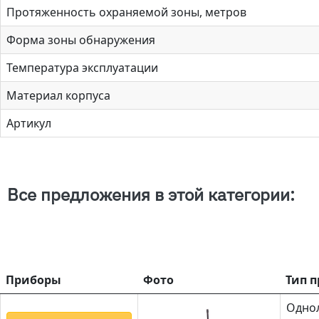
Протяженность охраняемой зоны, метров
Форма зоны обнаружения
Температура эксплуатации
Материал корпуса
Артикул
Все предложения в этой категории:
Приборы
Фото
Тип 
Одно