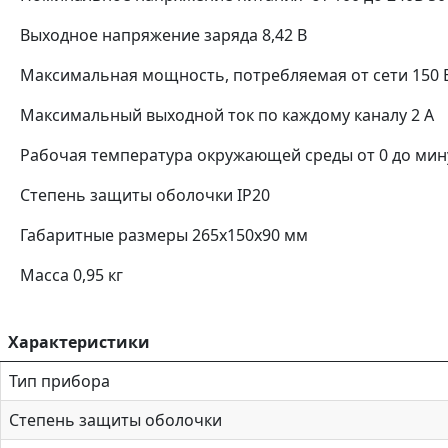
Выходное напряжение заряда 8,42 В
Максимальная мощность, потребляемая от сети 150 
Максимальный выходной ток по каждому каналу 2 А
Рабочая температура окружающей среды от 0 до мин
Степень защиты оболочки IP20
Габаритные размеры 265x150x90 мм
Масса 0,95 кг
Характеристики
Тип прибора
Степень защиты оболочки