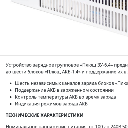
Устройство зарядное групповое «Плющ ЗУ-6.4» предн
до шести блоков «Плющ АКБ-1.4» и поддержание их в
Шесть независимых каналов заряда блоков «Плю
Поддержание АКБ в заряженном состоянии
Контроль температуры АКБ во время заряда
Индикация режимов заряда АКБ
ТЕХНИЧЕСКИЕ ХАРАКТЕРИСТИКИ
Номинальное напряжение питания от 100 до 240В 50