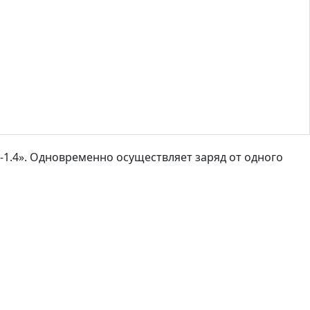
-1.4». Одновременно осуществляет заряд от одного