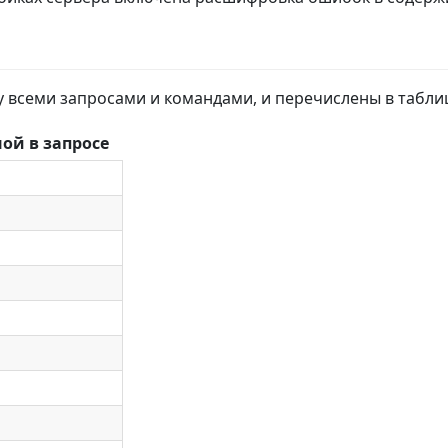
всеми запросами и командами, и перечислены в табли
ой в запросе