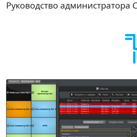
Руководство администратора 