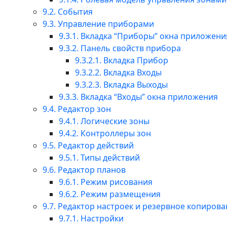
9.2. События
9.3. Управление приборами
9.3.1. Вкладка “Приборы” окна приложени
9.3.2. Панель свойств прибора
9.3.2.1. Вкладка Прибор
9.3.2.2. Вкладка Входы
9.3.2.3. Вкладка Выходы
9.3.3. Вкладка “Входы” окна приложения
9.4. Редактор зон
9.4.1. Логические зоны
9.4.2. Контроллеры зон
9.5. Редактор действий
9.5.1. Типы действий
9.6. Редактор планов
9.6.1. Режим рисования
9.6.2. Режим размещения
9.7. Редактор настроек и резервное копиров
9.7.1. Настройки