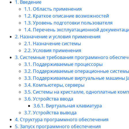
1. Введение
1.1. Область применения
1.2. Краткое описание возможностей
1.3. Уровень подготовки пользователя
1.4. Перечень эксплуатационной документац
2. Назначение и условия применения
2.1. Назначение системы
2.2. Условия применения
3. Системные требования программного обеспеч
3.1. Поддерживаемые процессоры
3.2. Поддерживаемые операционные системы
3.3. Поддерживаемые виртуальные машины J
3.4. Компьютеры, серверы
3.5. Системы на кристалле, одноплатные ко
3.6. Устройства ввода
3.6.1. Виртуальная клавиатура
3.7. Устройства вывода
4. Структура программного обеспечения
5. Запуск программного обеспечения