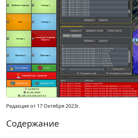
Редакция от 17 Октября 2023г.
Содержание