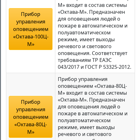
М» входит в состав системы
«Октава-М». Предназначен
Прибор
для оповещения людей о
управления
пожаре в автоматическом и
оповещением
полуавтоматическом
«Октава-100Ц-
режиме, имеет выходы
М»
речевого и светового
оповещения. Соответствует
требованиям ТР ЕАЭС
043/2017 и ГОСТ Р 53325-2012.
Прибор управления
оповещением «Октава-80Ц-
М» входит в состав системы
«Октава-М». Предназначен
Прибор
для оповещения людей о
управления
пожаре в автоматическом и
оповещением
полуавтоматическом
«Октава-80Ц-
режиме, имеет выходы
М»
речевого и светового