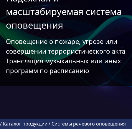
масштабируемая система
оповещения
Оповещение о пожаре, угрозе или
совершении террористического акта
Трансляция музыкальных или иных
программ по расписанию
/
Каталог продукции
/
Системы речевого оповещения