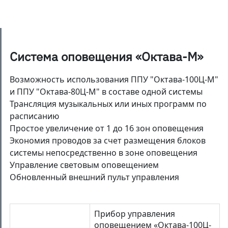
Система оповещения «Октава-М»
Возможность использования ППУ "Октава-100Ц-М"
и ППУ "Октава-80Ц-М" в составе одной системы
Трансляция музыкальных или иных программ по
расписанию
Простое увеличение от 1 до 16 зон оповещения
Экономия проводов за счет размещения блоков
системы непосредственно в зоне оповещения
Управление световым оповещением
Обновленный внешний пульт управления
Прибор управления
оповещением «Октава-100Ц-