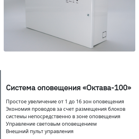
Система оповещения «Октава-100»
Простое увеличение от 1 до 16 зон оповещения
Экономия проводов за счет размещения блоков
системы непосредственно в зоне оповещения
Управление световым оповещением
Внешний пульт управления