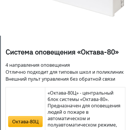
Система оповещения «Октава-80»
4 направления оповещения
Отлично подходит для типовых школ и поликлиник
Внешний пульт управления без обратной связи
«Октава-80Ц» - центральный
блок системы «Октава-80».
Предназначен для оповещения
людей о пожаре в
автоматическом и
Октава-80Ц
полуавтоматическом режиме,