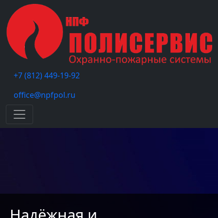
+7 (812) 449-19-92
office@npfpol.ru
Меню
Надёжная и