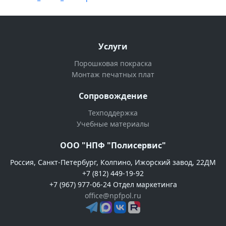
Услуги
Порошковая покраска
Монтаж печатных плат
Сопровождение
Техподдержка
Учебные материалы
ООО "НПФ "Полисервис"
Россия, Санкт-Петербург, Колпино, Ижорский завод, 22ДМ
+7 (812) 449-19-92
+7 (967) 977-06-24 Отдел маркетинга
office@npfpol.ru