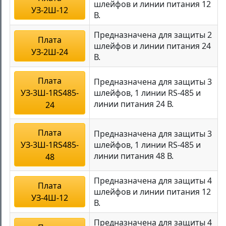
шлейфов и линии питания 12
УЗ-2Ш-12
В.
Предназначена для защиты 2
Плата
шлейфов и линии питания 24
УЗ-2Ш-24
В.
Плата
Предназначена для защиты 3
УЗ-3Ш-1RS485-
шлейфов, 1 линии RS-485 и
линии питания 24 В.
24
Плата
Предназначена для защиты 3
УЗ-3Ш-1RS485-
шлейфов, 1 линии RS-485 и
линии питания 48 В.
48
Предназначена для защиты 4
Плата
шлейфов и линии питания 12
УЗ-4Ш-12
В.
Предназначена для защиты 4