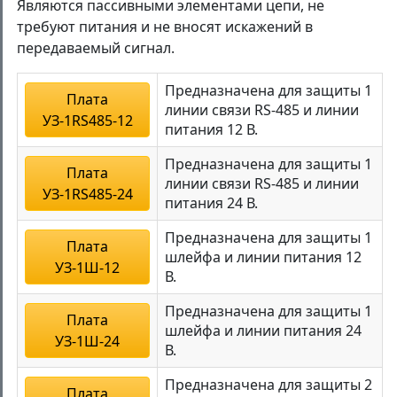
Являются пассивными элементами цепи, не
требуют питания и не вносят искажений в
передаваемый сигнал.
Предназначена для защиты 1
Плата
линии связи RS-485 и линии
УЗ-1RS485-12
питания 12 В.
Предназначена для защиты 1
Плата
линии связи RS-485 и линии
УЗ-1RS485-24
питания 24 В.
Предназначена для защиты 1
Плата
шлейфа и линии питания 12
УЗ-1Ш-12
В.
Предназначена для защиты 1
Плата
шлейфа и линии питания 24
УЗ-1Ш-24
В.
Предназначена для защиты 2
Плата