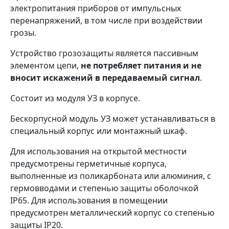
электропитания приборов от импульсных
перенапряжений, в том числе при воздействии
грозы.
Устройство грозозащиты является пассивным
элементом цепи,
не потребляет питания и не
вносит искажений в передаваемый сигнал
.
Состоит из модуля УЗ в корпусе.
Бескорпусной модуль УЗ может устанавливаться в
специальный корпус или монтажный шкаф.
Для использования на открытой местности
предусмотрены герметичные корпуса,
выполненные из поликарбоната или алюминия, с
гермовводами и степенью защиты оболочкой
IP65. Для использования в помещении
предусмотрен металлический корпус со степенью
защиты IP20.