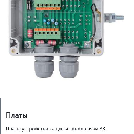
Платы
Платы устройства защиты линии связи УЗ.